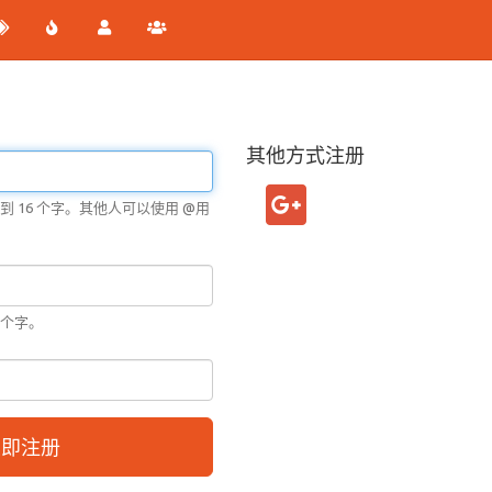
其他方式注册
到 16 个字。其他人可以使用 @
用
 个字。
立即注册