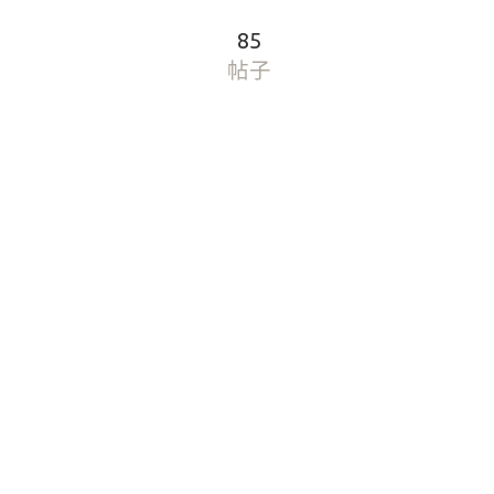
85
帖子