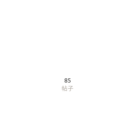
85
帖子