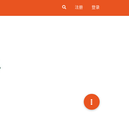
注册
登录